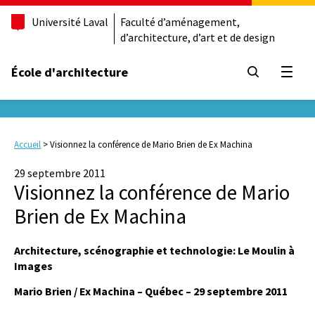
Université Laval
Faculté d’aménagement,
d’architecture, d’art et de design
École d'architecture
Ouvrir
Accueil
>
Visionnez la conférence de Mario Brien de Ex Machina
29 septembre 2011
Visionnez la conférence de Mario
Brien de Ex Machina
Architecture, scénographie et technologie: Le Moulin à
Images
Mario Brien / Ex Machina – Québec – 29 septembre 2011