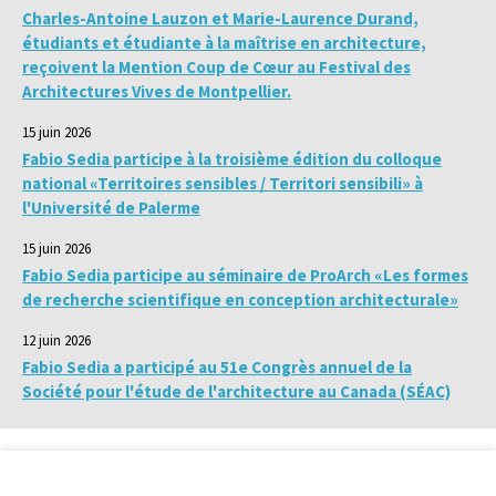
Charles-Antoine Lauzon et Marie-Laurence Durand,
étudiants et étudiante à la maîtrise en architecture,
reçoivent la Mention Coup de Cœur au Festival des
Architectures Vives de Montpellier.
15 juin 2026
Fabio Sedia participe à la troisième édition du colloque
national «Territoires sensibles / Territori sensibili» à
l'Université de Palerme
15 juin 2026
Fabio Sedia participe au séminaire de ProArch «Les formes
de recherche scientifique en conception architecturale»
12 juin 2026
Fabio Sedia a participé au 51e Congrès annuel de la
Société pour l'étude de l'architecture au Canada (SÉAC)