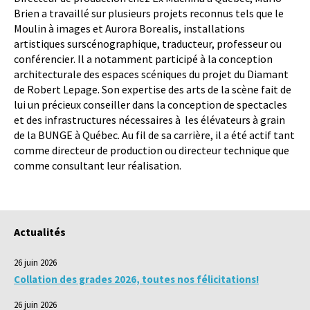
Brien a travaillé sur plusieurs projets reconnus tels que le
Moulin à images et Aurora Borealis, installations
artistiques surscénographique, traducteur, professeur ou
conférencier. Il a notamment participé à la conception
architecturale des espaces scéniques du projet du Diamant
de Robert Lepage. Son expertise des arts de la scène fait de
lui un précieux conseiller dans la conception de spectacles
et des infrastructures nécessaires à les élévateurs à grain
de la BUNGE à Québec. Au fil de sa carrière, il a été actif tant
comme directeur de production ou directeur technique que
comme consultant leur réalisation.
Actualités
26 juin 2026
Collation des grades 2026, toutes nos félicitations!
26 juin 2026