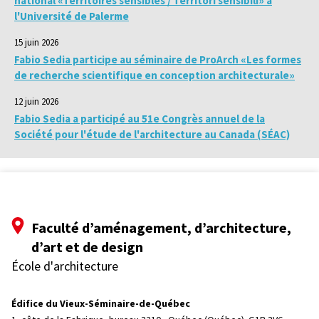
national «Territoires sensibles / Territori sensibili» à
l'Université de Palerme
15 juin 2026
Fabio Sedia participe au séminaire de ProArch «Les formes
de recherche scientifique en conception architecturale»
12 juin 2026
Fabio Sedia a participé au 51e Congrès annuel de la
Société pour l'étude de l'architecture au Canada (SÉAC)
Faculté d’aménagement, d’architecture,
d’art et de design
École d'architecture
Édifice du Vieux-Séminaire-de-Québec