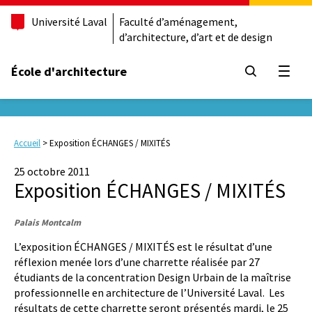
Université Laval
Faculté d’aménagement,
d’architecture, d’art et de design
École d'architecture
Ouvrir
Accueil
>
Exposition ÉCHANGES / MIXITÉS
25 octobre 2011
Exposition ÉCHANGES / MIXITÉS
Palais Montcalm
L’exposition ÉCHANGES / MIXITÉS est le résultat d’une
réflexion menée lors d’une charrette réalisée par 27
étudiants de la concentration Design Urbain de la maîtrise
professionnelle en architecture de l’Université Laval. Les
résultats de cette charrette seront présentés mardi, le 25