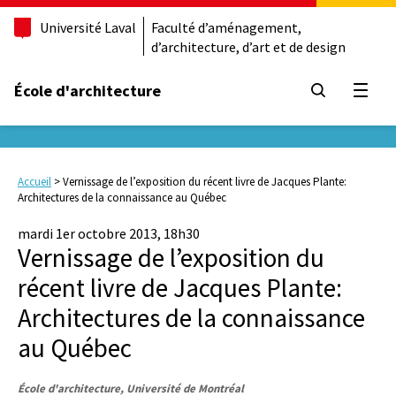
Université Laval
Faculté d’aménagement,
d’architecture, d’art et de design
École d'architecture
Ouvrir
Accueil
>
Vernissage de l’exposition du récent livre de Jacques Plante:
Architectures de la connaissance au Québec
mardi 1er octobre 2013, 18h30
Vernissage de l’exposition du
récent livre de Jacques Plante:
Architectures de la connaissance
au Québec
École d'architecture, Université de Montréal