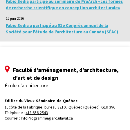
Fabio Sedia participe au séminaire de ProArch «Les formes
de recherche scientifique en conception architecturale»
12 juin 2026
Fabio Sedia a participé au 51e Congrès annuel de la
Société pour l'étude de l'architecture au Canada (SÉAC)
Faculté d’aménagement, d’architecture,
d’art et de design
École d'architecture
Édifice du Vieux-Séminaire-de-Québec
1, côte de la Fabrique, bureau 3210, 
Québec (Québec)  G1R 3V6
Téléphone : 
418 656-2543
Courriel :
InfoProgramme@arc.ulaval.ca