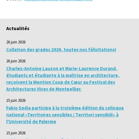
Actualités
26 juin 2026
Collation des grades 2026, toutes nos félicitations!
26 juin 2026
Charles-Antoine Lauzon et Marie-Laurence Durand,
étudiants et étudiante à la maîtrise en architecture,
reçoivent la Mention Coup de Cœur au Festival des
Architectures Vives de Montpellier.
15 juin 2026
Fabio Sedia participe à la troisième édition du colloque
national «Territoires sensibles / Territori sensibili» à
l'Université de Palerme
15 juin 2026