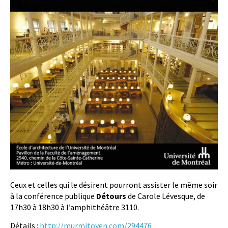
Ceux et celles qui le désirent pourront assister le même soir
à la conférence publique
Détours
de Carole Lévesque, de
17h30 à 18h30 à l’amphithéâtre 3110.
Détails :
http://murmitoyen.com/294476