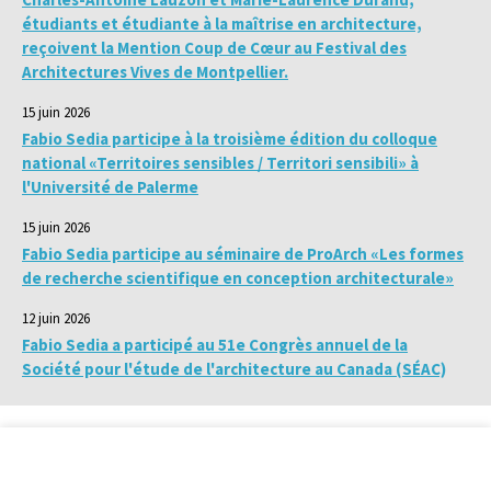
étudiants et étudiante à la maîtrise en architecture,
reçoivent la Mention Coup de Cœur au Festival des
Architectures Vives de Montpellier.
15 juin 2026
Fabio Sedia participe à la troisième édition du colloque
national «Territoires sensibles / Territori sensibili» à
l'Université de Palerme
15 juin 2026
Fabio Sedia participe au séminaire de ProArch «Les formes
de recherche scientifique en conception architecturale»
12 juin 2026
Fabio Sedia a participé au 51e Congrès annuel de la
Société pour l'étude de l'architecture au Canada (SÉAC)