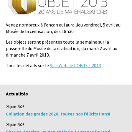
Venez nombreux à l’encan qui aura lieu vendredi, 5 avril au
Musée de la civilisation, dès 18h30.
Les objets seront présentés toute la semaine sur la
passerelle du Musée de la civilisation, du mardi 2 avril au
dimanche 7 avril 2013.
Tous les détails sur le
Site Web de l’OBJET 2013
Actualités
26 juin 2026
Collation des grades 2026, toutes nos félicitations!
26 juin 2026
Charles-Antoine Lauzon et Marie-Laurence Durand,