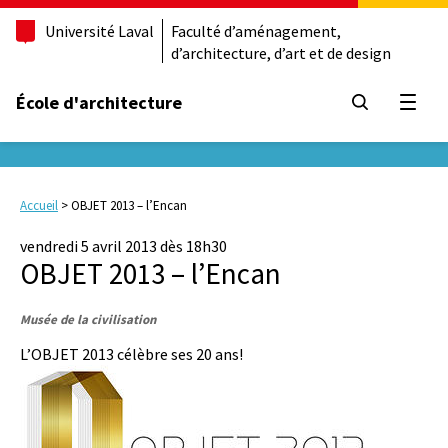
Université Laval
Faculté d’aménagement,
d’architecture, d’art et de design
École d'architecture
Ouvrir
Accueil
>
OBJET 2013 – l’Encan
vendredi 5 avril 2013 dès 18h30
OBJET 2013 – l’Encan
Musée de la civilisation
L’OBJET 2013 célèbre ses 20 ans!