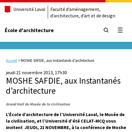
Université Laval
Faculté d’aménagement,
d’architecture, d’art et de design
École d'architecture
Ouvrir
Accueil
>
MOSHE SAFDIE, aux Instantanés d’architecture
jeudi 21 novembre 2013, 17h30
MOSHE SAFDIE, aux Instantanés
d’architecture
Grand Hall du Musée de la civilisation
L’École d’architecture de l’Université Laval, le Musée de
la civilisation, et l’Université d’été CELAT-MCQ vous
invitent JEUDI, 21 NOVEMBRE,
à la conférence de Moshe