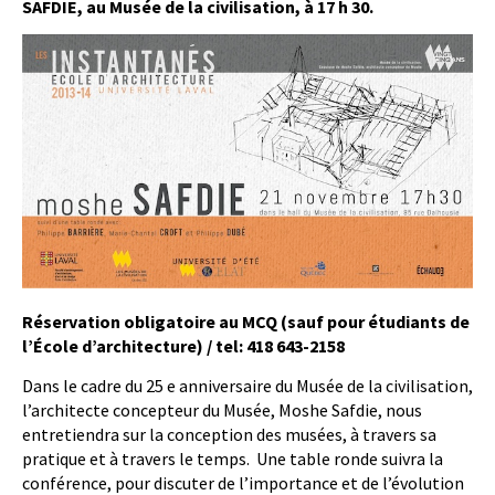
SAFDIE,
au Musée de la civilisation, à 17 h 30.
Réservation obligatoire au MCQ (sauf pour étudiants de
l’École d’architecture) / tel:
418 643-2158
Dans le cadre du 25 e anniversaire du Musée de la civilisation,
l’architecte concepteur du Musée, Moshe Safdie, nous
entretiendra sur la conception des musées, à travers sa
pratique et à travers le temps. Une table ronde suivra la
conférence, pour discuter de l’importance et de l’évolution