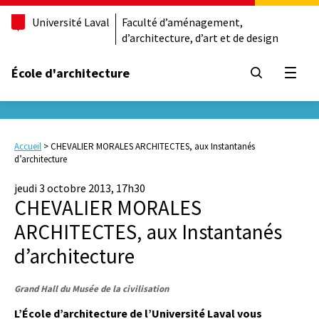
Université Laval
Faculté d’aménagement,
d’architecture, d’art et de design
École d'architecture
Ouvrir
Accueil
>
CHEVALIER MORALES ARCHITECTES, aux Instantanés
d’architecture
jeudi 3 octobre 2013, 17h30
CHEVALIER MORALES
ARCHITECTES, aux Instantanés
d’architecture
Grand Hall du Musée de la civilisation
L’École d’architecture de l’Université Laval vous