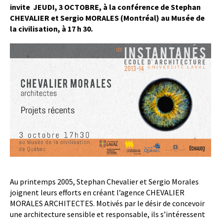
invite JEUDI, 3 OCTOBRE,
à la conférence de Stephan
CHEVALIER et Sergio
MORALES
(Montréal)
au Musée de
la civilisation, à 17 h 30.
Au printemps 2005, Stephan Chevalier et Sergio Morales
joignent leurs efforts en créant l’agence CHEVALIER
MORALES ARCHITECTES. Motivés par le désir de concevoir
une architecture sensible et responsable, ils s’intéressent