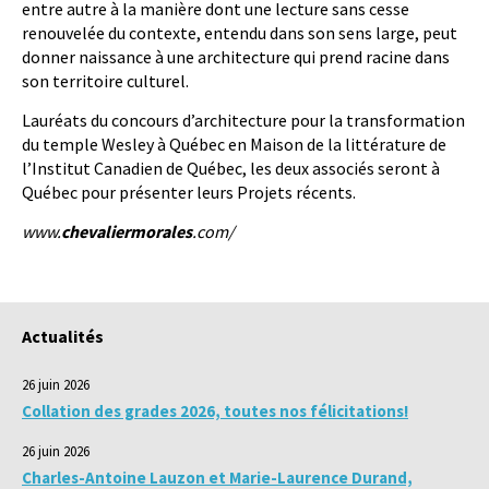
entre autre à la manière dont une lecture sans cesse
renouvelée du contexte, entendu dans son sens large, peut
donner naissance à une architecture qui prend racine dans
son territoire culturel.
Lauréats du concours d’architecture pour la transformation
du temple Wesley à Québec en Maison de la littérature de
l’Institut Canadien de Québec, les deux associés seront à
Québec pour présenter leurs Projets récents.
www.
chevaliermorales
.com/
Actualités
26 juin 2026
Collation des grades 2026, toutes nos félicitations!
26 juin 2026
Charles-Antoine Lauzon et Marie-Laurence Durand,