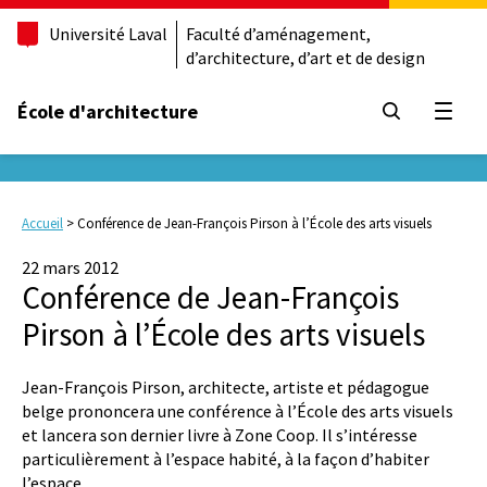
Université Laval
Faculté d’aménagement,
d’architecture, d’art et de design
École d'architecture
Ouvrir
Accueil
>
Conférence de Jean-François Pirson à l’École des arts visuels
22 mars 2012
Conférence de Jean-François
Pirson à l’École des arts visuels
Jean-François Pirson, architecte, artiste et pédagogue
belge prononcera une conférence à l’École des arts visuels
et lancera son dernier livre à Zone Coop. Il s’intéresse
particulièrement à l’espace habité, à la façon d’habiter
l’espace.