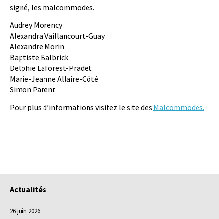
signé, les malcommodes.
Audrey Morency
Alexandra Vaillancourt-Guay
Alexandre Morin
Baptiste Balbrick
Delphie Laforest-Pradet
Marie-Jeanne Allaire-Côté
Simon Parent
Pour plus d’informations visitez le site des
Malcommodes.
Actualités
26 juin 2026