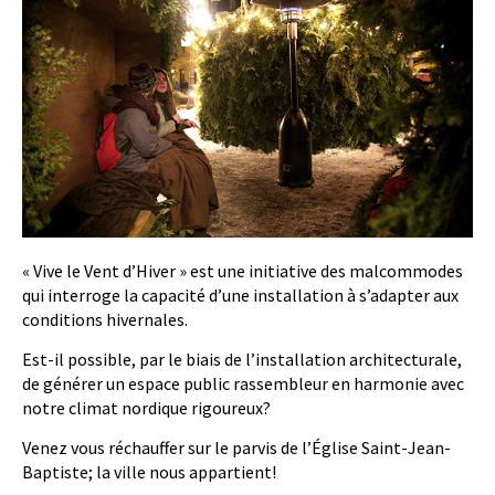
« Vive le Vent d’Hiver » est une initiative des malcommodes
qui interroge la capacité d’une installation à s’adapter aux
conditions hivernales.
Est-il possible, par le biais de l’installation architecturale,
de générer un espace public rassembleur en harmonie avec
notre climat nordique rigoureux?
Venez vous réchauffer sur le parvis de l’Église Saint-Jean-
Baptiste; la ville nous appartient!