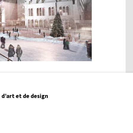
d’art et de design