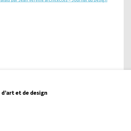
d’art et de design