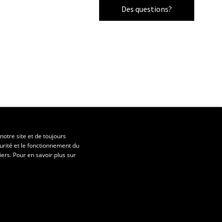
Des questions?
notre site et de toujours
urité et le fonctionnement du
iers. Pour en savoir plus sur