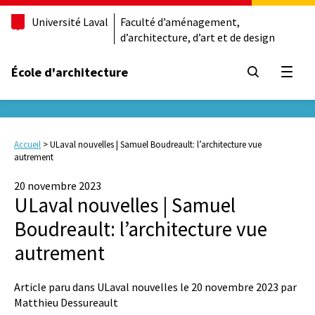
Université Laval
Faculté d’aménagement,
d’architecture, d’art et de design
École d'architecture
Ouvrir
Accueil
>
ULaval nouvelles | Samuel Boudreault: l’architecture vue
autrement
20 novembre 2023
ULaval nouvelles | Samuel
Boudreault: l’architecture vue
autrement
Article paru dans ULaval nouvelles le 20 novembre 2023 par
Matthieu Dessureault