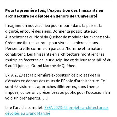
Pour la première fois, l’exposition des finissants en
architecture se déploie en dehors de l’Université
Imaginer un nouveau lieu pour mourir dans la paix et la
dignité, entouré des siens. Donner la possibilité aux
Autochtones du Nord du Québec de moduler leur «chez soi».
Créer une île-restaurant pour vivre des microsaisons.
Penser la ville comme un parc où l’homme et la nature
cohabitent. Les finissants en architecture montrent les
multiples facettes de leur discipline et de leur sensibilité du
9 au 11 juin, au Grand Marché de Québec.
ExFA 2023 est la première exposition de projets de fin
d’études en dehors des murs de l’École d’architecture. Ce
sont 65 visions et approches différentes, sans thème
imposé, qui seront présentées au public pour l’occasion. En
voici un bref aperçu. […]
Lire l’article complet:
ExFA 2023: 65 projets architecturaux
dévoilés au Grand Marché