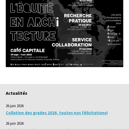
Actualités
26 juin 2026
Collation des grades 2026, toutes nos félicitations!
26 juin 2026