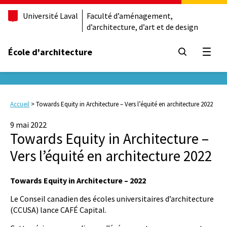
Université Laval
Faculté d’aménagement,
d’architecture, d’art et de design
École d'architecture
Ouvrir
Accueil
>
Towards Equity in Architecture – Vers l’équité en architecture 2022
9 mai 2022
Towards Equity in Architecture –
Vers l’équité en architecture 2022
Towards Equity in Architecture – 2022
Le Conseil canadien des écoles universitaires d’architecture
(CCUSA) lance CAFÉ Capital.