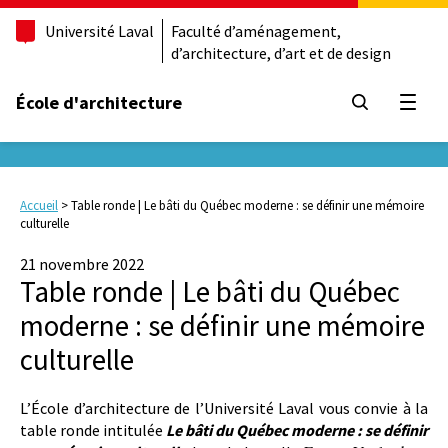
Université Laval
Faculté d’aménagement,
d’architecture, d’art et de design
École d'architecture
Ouvrir
Accueil
>
Table ronde | Le bâti du Québec moderne : se définir une mémoire
culturelle
21 novembre 2022
Table ronde | Le bâti du Québec
moderne : se définir une mémoire
culturelle
L’École d’architecture de l’Université Laval vous convie à la
table ronde intitulée
Le bâti du Québec moderne : se définir