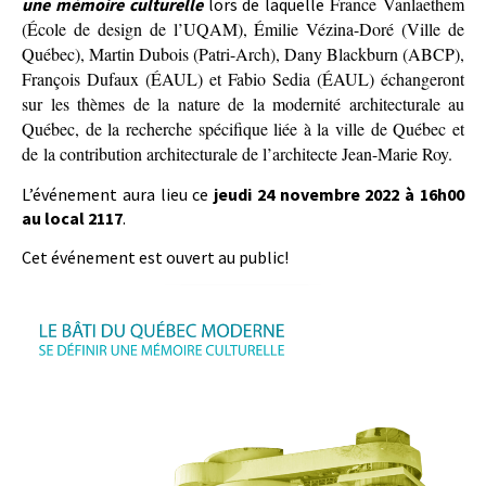
France Vanlaethem
une mémoire culturelle
lors de laquelle
(École de design de l’UQAM), Émilie Vézina-Doré (Ville de
Québec), Martin Dubois (Patri-Arch), Dany Blackburn (ABCP),
François Dufaux (ÉAUL) et Fabio Sedia (ÉAUL)
échangeront
sur les thèmes de la nature de la modernité architecturale au
Québec, de la recherche spécifique liée à la ville de Québec et
de la contribution architecturale de l’architecte Jean-Marie Roy.
L’événement aura lieu ce
jeudi 24 novembre 2022 à 16h00
au local 2117
.
Cet événement est ouvert au public!