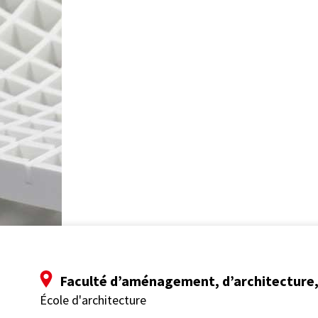
Faculté d’aménagement, d’architecture, 
École d'architecture