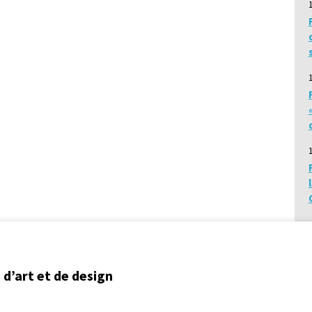
d’art et de design