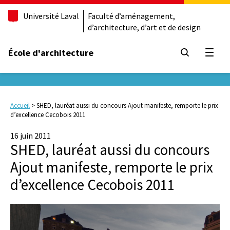
Université Laval
Faculté d’aménagement,
d’architecture, d’art et de design
École d'architecture
Ouvrir
Accueil
>
SHED, lauréat aussi du concours Ajout manifeste, remporte le prix
d’excellence Cecobois 2011
16 juin 2011
SHED, lauréat aussi du concours
Ajout manifeste, remporte le prix
d’excellence Cecobois 2011