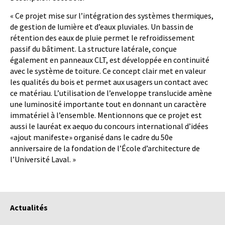
« Ce projet mise sur l’intégration des systèmes thermiques,
de gestion de lumière et d’eaux pluviales. Un bassin de
rétention des eaux de pluie permet le refroidissement
passif du bâtiment. La structure latérale, conçue
également en panneaux CLT, est développée en continuité
avec le système de toiture. Ce concept clair met en valeur
les qualités du bois et permet aux usagers un contact avec
ce matériau. L’utilisation de l’enveloppe translucide amène
une luminosité importante tout en donnant un caractère
immatériel à l’ensemble. Mentionnons que ce projet est
aussi le lauréat ex aequo du concours international d’idées
«ajout manifeste» organisé dans le cadre du 50e
anniversaire de la fondation de l’École d’architecture de
l’Université Laval. »
Actualités