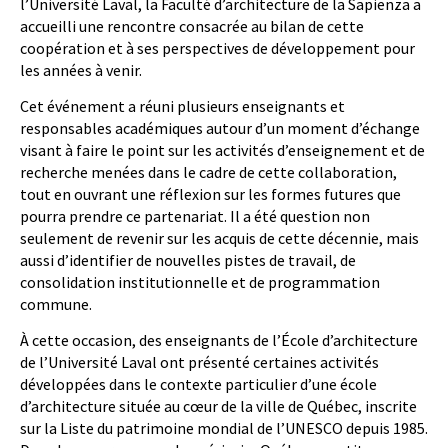
l’Université Laval, la Faculté d’architecture de la Sapienza a
accueilli une rencontre consacrée au bilan de cette
coopération et à ses perspectives de développement pour
les années à venir.
Cet événement a réuni plusieurs enseignants et
responsables académiques autour d’un moment d’échange
visant à faire le point sur les activités d’enseignement et de
recherche menées dans le cadre de cette collaboration,
tout en ouvrant une réflexion sur les formes futures que
pourra prendre ce partenariat. Il a été question non
seulement de revenir sur les acquis de cette décennie, mais
aussi d’identifier de nouvelles pistes de travail, de
consolidation institutionnelle et de programmation
commune.
À cette occasion, des enseignants de l’École d’architecture
de l’Université Laval ont présenté certaines activités
développées dans le contexte particulier d’une école
d’architecture située au cœur de la ville de Québec, inscrite
sur la Liste du patrimoine mondial de l’UNESCO depuis 1985.