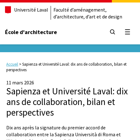
Université Laval
Faculté d’aménagement,
d’architecture, d’art et de design
École d'architecture
Ouvrir
Accueil
>
Sapienza et Université Laval: dix ans de collaboration, bilan et
perspectives
11 mars 2026
Sapienza et Université Laval: dix
ans de collaboration, bilan et
perspectives
Dix ans après la signature du premier accord de
collaboration entre la Sapienza Università di Roma et