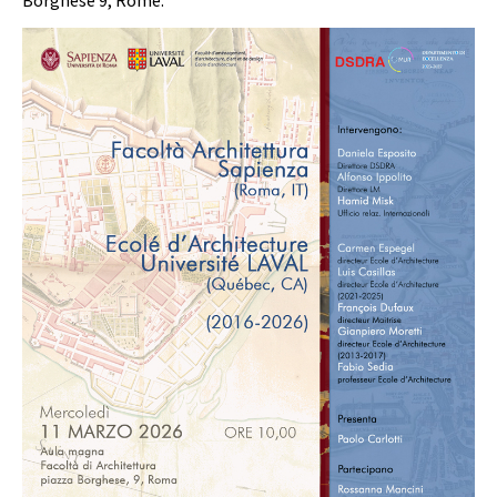
Borghese 9, Rome.