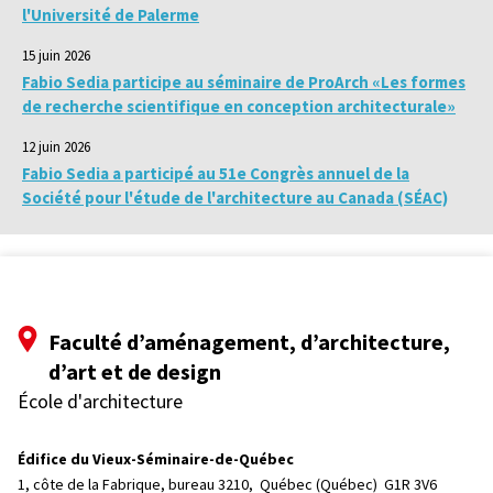
l'Université de Palerme
15 juin 2026
Fabio Sedia participe au séminaire de ProArch «Les formes
de recherche scientifique en conception architecturale»
12 juin 2026
Fabio Sedia a participé au 51e Congrès annuel de la
Société pour l'étude de l'architecture au Canada (SÉAC)
Faculté d’aménagement, d’architecture,
d’art et de design
École d'architecture
Édifice du Vieux-Séminaire-de-Québec
1, côte de la Fabrique, bureau 3210, 
Québec (Québec)  G1R 3V6