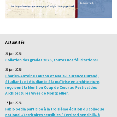
Actualités
26 juin 2026
Collation des grades 2026, toutes nos félicitations!
26 juin 2026
Charles-Antoine Lauzon et Marie-Laurence Durand,
étudiants et étudiante à la maîtrise en architecture,
reçoivent la Mention Coup de Cœur au Festival des
Architectures Vives de Montpellier.
15 juin 2026
Fabio Sedia participe à la troisième édition du colloque
national «Territoires sensibles / Territori sensibili» à