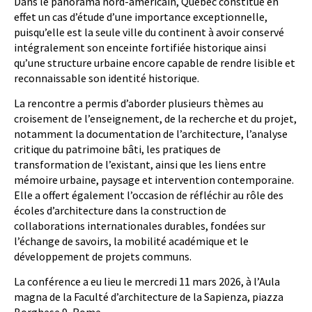
Dans le panorama nord-américain, Québec constitue en
effet un cas d’étude d’une importance exceptionnelle,
puisqu’elle est la seule ville du continent à avoir conservé
intégralement son enceinte fortifiée historique ainsi
qu’une structure urbaine encore capable de rendre lisible et
reconnaissable son identité historique.
La rencontre a permis d’aborder plusieurs thèmes au
croisement de l’enseignement, de la recherche et du projet,
notamment la documentation de l’architecture, l’analyse
critique du patrimoine bâti, les pratiques de
transformation de l’existant, ainsi que les liens entre
mémoire urbaine, paysage et intervention contemporaine.
Elle a offert également l’occasion de réfléchir au rôle des
écoles d’architecture dans la construction de
collaborations internationales durables, fondées sur
l’échange de savoirs, la mobilité académique et le
développement de projets communs.
La conférence a eu lieu le mercredi 11 mars 2026, à l’Aula
magna de la Faculté d’architecture de la Sapienza, piazza