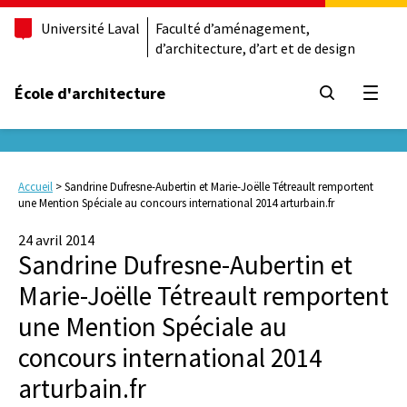
Université Laval
Faculté d’aménagement,
d’architecture, d’art et de design
École d'architecture
Ouvrir
Accueil
>
Sandrine Dufresne-Aubertin et Marie-Joëlle Tétreault remportent
une Mention Spéciale au concours international 2014 arturbain.fr
24 avril 2014
Sandrine Dufresne-Aubertin et
Marie-Joëlle Tétreault remportent
une Mention Spéciale au
concours international 2014
arturbain.fr