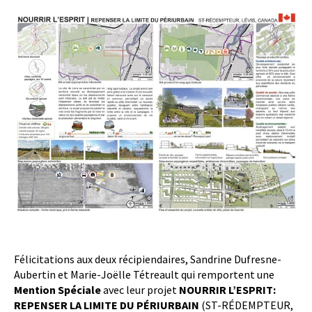
Félicitations aux deux récipiendaires, Sandrine Dufresne-
Aubertin et Marie-Joëlle Tétreault qui remportent une
Mention Spéciale
avec leur projet
NOURRIR L’ESPRIT:
REPENSER LA LIMITE DU PÉRIURBAIN
(ST-RÉDEMPTEUR,