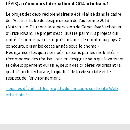
LÉVIS) au
Concours International 2014 arturbain.fr
Le projet des deux récipiendaires a été réalisé dans le cadre
de
l’Atelier-Labo de design urbain de l’automne 2013
(M.Arch + M.DU) sous la supervision de Geneviève Vachon et
d’Érick Rivard. le projet s’est illustré parmi 83 projets qui
ont été soumis par des représentants de nombreux pays. Ce
concours, organisé cette année sous le thème «
Réorganiser les quartiers péri-urbains par les mobilités »
récompense des réalisations en design urbain qui favorisent
le développement durable, selon des critères valorisant la
qualité architecturale, la qualité de la vie sociale et le
respect de l’environnement.
Tous les détails et les projets du concours sur le site Web
arturbain.fr