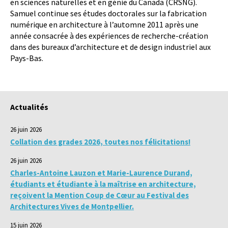
en sciences naturelles et en génie du Canada (CRSNG).
Samuel continue ses études doctorales sur la fabrication
numérique en architecture à l’automne 2011 après une
année consacrée à des expériences de recherche-création
dans des bureaux d’architecture et de design industriel aux
Pays-Bas.
Actualités
26 juin 2026
Collation des grades 2026, toutes nos félicitations!
26 juin 2026
Charles-Antoine Lauzon et Marie-Laurence Durand,
étudiants et étudiante à la maîtrise en architecture,
reçoivent la Mention Coup de Cœur au Festival des
Architectures Vives de Montpellier.
15 juin 2026