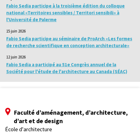
Fabio Sedia participe à la troisième édition du colloque
national «Territoires sensibles / Territori sensibili» à
l'Université de Palerme
15 juin 2026
Fabio Sedia participe au séminaire de ProArch «Les formes
de recherche scientifique en conception architecturale»
12 juin 2026
Fabio Sedia a participé au 51e Congrès annuel de la
Société pour l'étude de l'architecture au Canada (SÉAC)
Faculté d’aménagement, d’architecture,
d’art et de design
École d'architecture