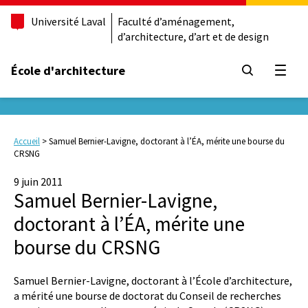
Université Laval
Faculté d’aménagement,
d’architecture, d’art et de design
École d'architecture
Ouvrir
Accueil
>
Samuel Bernier-Lavigne, doctorant à l’ÉA, mérite une bourse du
CRSNG
9 juin 2011
Samuel Bernier-Lavigne,
doctorant à l’ÉA, mérite une
bourse du CRSNG
Samuel Bernier-Lavigne, doctorant à l’École d’architecture,
a mérité une bourse de doctorat du Conseil de recherches