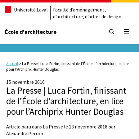
Université Laval
Faculté d’aménagement,
d’architecture, d’art et de design
École d'architecture
Ouvrir
Accueil
>
La Presse | Luca Fortin, finissant de l’École d’architecture, en lice
pour l’Archiprix Hunter Douglas
15 novembre 2016
La Presse | Luca Fortin, finissant
de l’École d’architecture, en lice
pour l’Archiprix Hunter Douglas
Article paru dans La Presse le 13 novembre 2016 par
Alexandra Perron