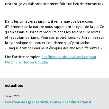
restent, je voulais voir comment faire un lieu de rencontre.»
Dans les cimetières jardins, il remarque que beaucoup
d’éléments de la nature nous rappellent le cycle de la vie. Ce
qu’on essaie aussi de reproduire dans les salons funéraires
et les columbariums. Pour son projet, Luca Fortin a misé sur
la symbolique de l’eau et l’onirisme qui s’y rattache.
«Chaque état de l’eau peut évoquer des choses différentes.»
Lire l’article complet :
Un finissant de Laval en lice pour
l’Archiprix Hunter Douglas
Actualités
26 juin 2026
Collation des grades 2026, toutes nos félicitations!