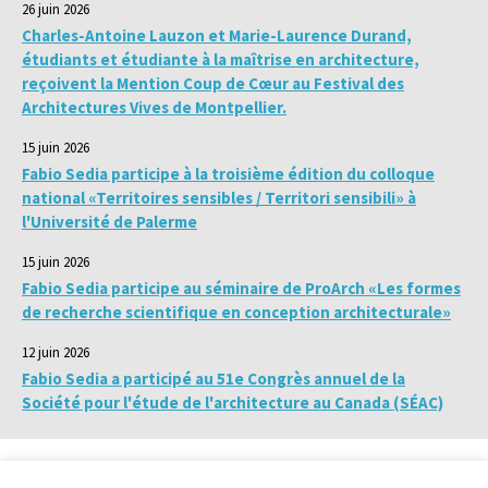
26 juin 2026
Charles-Antoine Lauzon et Marie-Laurence Durand,
étudiants et étudiante à la maîtrise en architecture,
reçoivent la Mention Coup de Cœur au Festival des
Architectures Vives de Montpellier.
15 juin 2026
Fabio Sedia participe à la troisième édition du colloque
national «Territoires sensibles / Territori sensibili» à
l'Université de Palerme
15 juin 2026
Fabio Sedia participe au séminaire de ProArch «Les formes
de recherche scientifique en conception architecturale»
12 juin 2026
Fabio Sedia a participé au 51e Congrès annuel de la
Société pour l'étude de l'architecture au Canada (SÉAC)