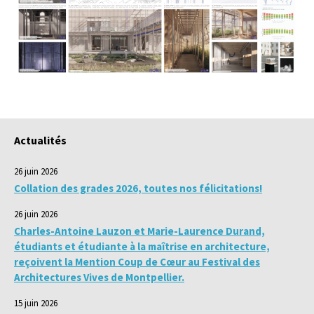
Actualités
26 juin 2026
Collation des grades 2026, toutes nos félicitations!
26 juin 2026
Charles-Antoine Lauzon et Marie-Laurence Durand,
étudiants et étudiante à la maîtrise en architecture,
reçoivent la Mention Coup de Cœur au Festival des
Architectures Vives de Montpellier.
15 juin 2026