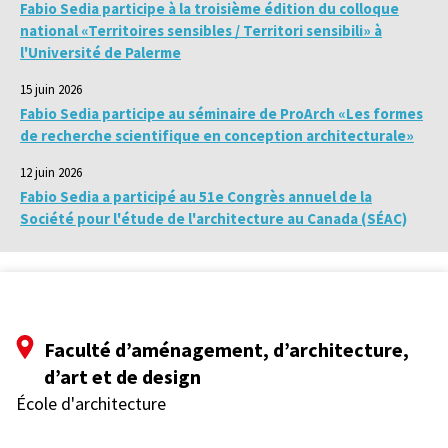
Fabio Sedia participe à la troisième édition du colloque
national «Territoires sensibles / Territori sensibili» à
l'Université de Palerme
15 juin 2026
Fabio Sedia participe au séminaire de ProArch «Les formes
de recherche scientifique en conception architecturale»
12 juin 2026
Fabio Sedia a participé au 51e Congrès annuel de la
Société pour l'étude de l'architecture au Canada (SÉAC)
Faculté d’aménagement, d’architecture,
d’art et de design
École d'architecture