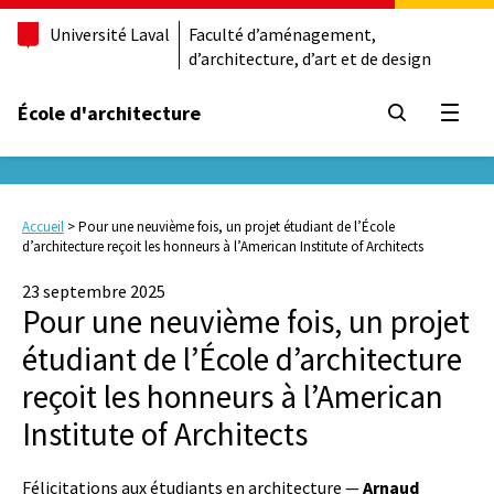
Université Laval
Faculté d’aménagement,
d’architecture, d’art et de design
École d'architecture
Ouvrir
Accueil
>
Pour une neuvième fois, un projet étudiant de l’École
d’architecture reçoit les honneurs à l’American Institute of Architects
23 septembre 2025
Pour une neuvième fois, un projet
étudiant de l’École d’architecture
reçoit les honneurs à l’American
Institute of Architects
Félicitations aux étudiants en architecture —
Arnaud