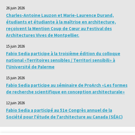
26 juin 2026
Charles-Antoine Lauzon et Marie-Laurence Durand,
étudiants et étudiante à la maîtrise en architecture,
reçoivent la Mention Coup de Cœur au Festival des
Architectures Vives de Montpellier.
15 juin 2026
Fabio Sedia participe à la troisième édition du colloque
national «Territoires sensibles / Territori sensibili» à
l'Université de Palerme
15 juin 2026
Fabio Sedia participe au séminaire de ProArch «Les formes
de recherche scientifique en conception architecturale»
12 juin 2026
Fabio Sedia a participé au 51e Congrès annuel de la
Société pour l'étude de l'architecture au Canada (SÉAC)