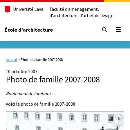
Université Laval
Faculté d’aménagement,
d’architecture, d’art et de design
École d'architecture
Ouvrir
Accueil
>
Photo de famille 2007-2008
10 octobre 2007
Photo de famille 2007-2008
Roulement de tambour …
Voici la photo de famille 2007-2008