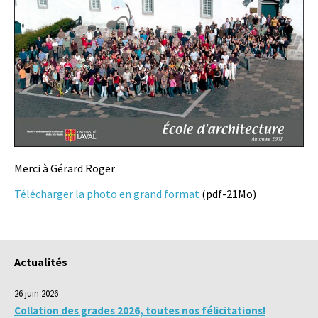
Merci à Gérard Roger
Télécharger la photo en grand format
(pdf-21Mo)
Actualités
26 juin 2026
Collation des grades 2026, toutes nos félicitations!