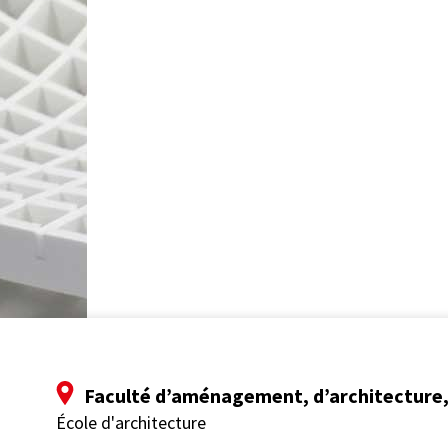
Faculté d’aménagement, d’architecture, 
École d'architecture