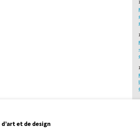
d’art et de design