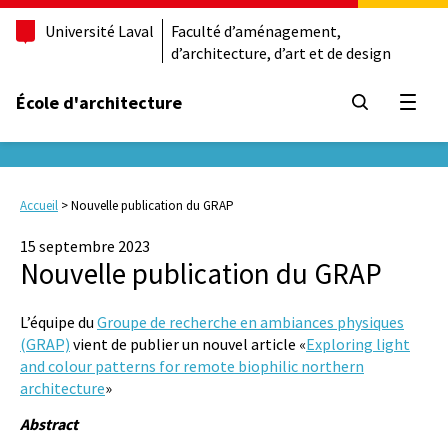
Université Laval
Faculté d’aménagement,
d’architecture, d’art et de design
École d'architecture
Ouvrir
Accueil
>
Nouvelle publication du GRAP
15 septembre 2023
Nouvelle publication du GRAP
L’équipe du
Groupe de recherche en ambiances physiques
(GRAP)
vient de publier un nouvel article «
Exploring light
and colour patterns for remote biophilic northern
architecture
»
Abstract