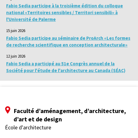
Fabio Sedia participe à la troisième édition du colloque
national «Territoires sensibles / Territori sensibili» à
l'Université de Palerme
15 juin 2026
Fabio Sedia participe au séminaire de ProArch «Les formes
de recherche scientifique en conception architecturale»
12 juin 2026
Fabio Sedia a participé au 51e Congrès annuel de la
Société pour l'étude de l'architecture au Canada (SÉAC)
Faculté d’aménagement, d’architecture,
d’art et de design
École d'architecture