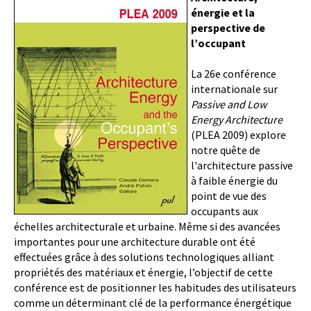
énergie et la
perspective de
l’occupant
La 26e conférence
internationale sur
Passive and Low
Energy Architecture
(PLEA 2009) explore
notre quête de
l'architecture passive
à faible énergie du
point de vue des
occupants aux
échelles architecturale et urbaine. Même si des avancées
importantes pour une architecture durable ont été
effectuées grâce à des solutions technologiques alliant
propriétés des matériaux et énergie, l’objectif de cette
conférence est de positionner les habitudes des utilisateurs
comme un déterminant clé de la performance énergétique