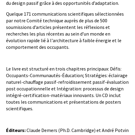
du design passif grâce à des opportunités d’adaptation.
Quelque 171 communications scientifiques sélectionnées
par notre Comité technique auprès de plus de 500
soumissions d’articles présentent les réflexions et
recherches les plus récentes au sein d’un monde en
évolution rapide lié à l'architecture à faible énergie et le
comportement des occupants.
Le livre est structuré en trois chapitres principaux: Défis:
Occupants-Communautés-Éducation; Stratégies: éclairage
naturel-chauffage passif-refroidissement passif-évaluation
post occupationnelle et Intégration: processus de design
intégré-certification-matériaux innovants. Un CD inclut
toutes les communications et présentations de posters
scientifiques.
Éditeurs:
Claude Demers (Ph.D. Cambridge) et André Potvin