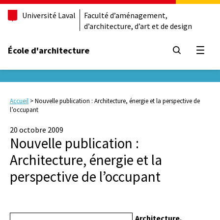
Université Laval
Faculté d’aménagement,
d’architecture, d’art et de design
École d'architecture
Ouvrir
Accueil
>
Nouvelle publication : Architecture, énergie et la perspective de
l’occupant
20 octobre 2009
Nouvelle publication :
Architecture, énergie et la
perspective de l’occupant
Architecture,