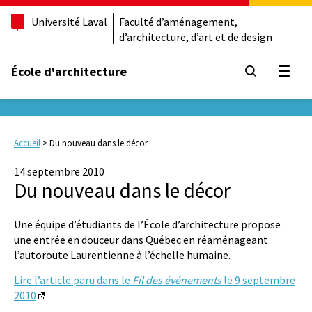
Université Laval
Faculté d’aménagement,
d’architecture, d’art et de design
École d'architecture
Ouvrir
Accueil
>
Du nouveau dans le décor
14 septembre 2010
Du nouveau dans le décor
Une équipe d’étudiants de l’École d’architecture propose
une entrée en douceur dans Québec en réaménageant
l’autoroute Laurentienne à l’échelle humaine.
Lire l’article paru dans le
Fil des événements
le 9 septembre
2010