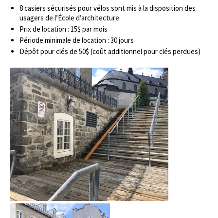
8 casiers sécurisés pour vélos sont mis à la disposition des
usagers de l’École d’architecture
Prix de location : 15$ par mois
Période minimale de location : 30 jours
Dépôt pour clés de 50$ (coût additionnel pour clés perdues)