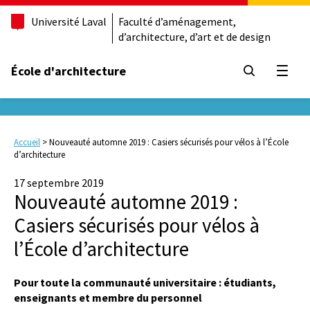
Université Laval
Faculté d’aménagement,
d’architecture, d’art et de design
École d'architecture
Ouvrir
Accueil
>
Nouveauté automne 2019 : Casiers sécurisés pour vélos à l’École
d’architecture
17 septembre 2019
Nouveauté automne 2019 :
Casiers sécurisés pour vélos à
l’École d’architecture
Pour toute la communauté universitaire : étudiants,
enseignants et membre du personnel