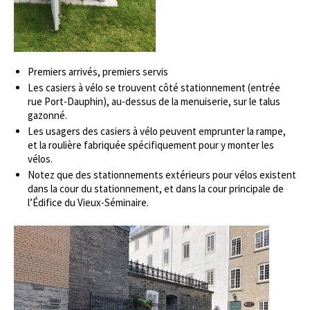
Premiers arrivés, premiers servis
Les casiers à vélo se trouvent côté stationnement (entrée
rue Port-Dauphin), au-dessus de la menuiserie, sur le talus
gazonné.
Les usagers des casiers à vélo peuvent emprunter la rampe,
et la roulière fabriquée spécifiquement pour y monter les
vélos.
Notez que des stationnements extérieurs pour vélos existent
dans la cour du stationnement, et dans la cour principale de
l’Édifice du Vieux-Séminaire.