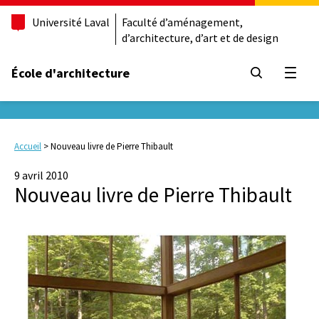
Université Laval
Faculté d’aménagement,
d’architecture, d’art et de design
École d'architecture
Ouvrir
Accueil
>
Nouveau livre de Pierre Thibault
9 avril 2010
Nouveau livre de Pierre Thibault