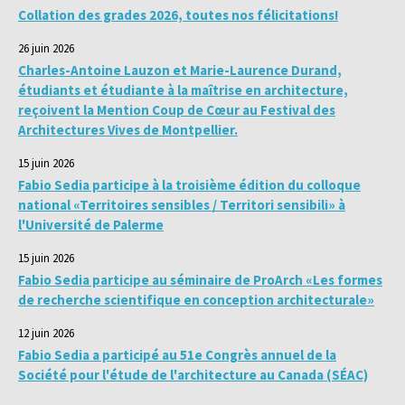
Collation des grades 2026, toutes nos félicitations!
26 juin 2026
Charles-Antoine Lauzon et Marie-Laurence Durand,
étudiants et étudiante à la maîtrise en architecture,
reçoivent la Mention Coup de Cœur au Festival des
Architectures Vives de Montpellier.
15 juin 2026
Fabio Sedia participe à la troisième édition du colloque
national «Territoires sensibles / Territori sensibili» à
l'Université de Palerme
15 juin 2026
Fabio Sedia participe au séminaire de ProArch «Les formes
de recherche scientifique en conception architecturale»
12 juin 2026
Fabio Sedia a participé au 51e Congrès annuel de la
Société pour l'étude de l'architecture au Canada (SÉAC)