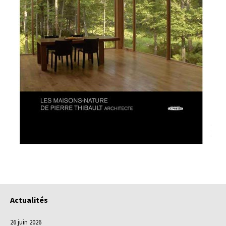
Actualités
26 juin 2026