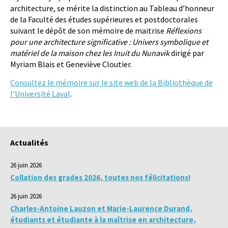
architecture, se mérite la distinction au Tableau d’honneur
de la Faculté des études supérieures et postdoctorales
suivant le dépôt de son mémoire de maitrise
Réflexions
pour une architecture significative : Univers symbolique et
matériel de la maison chez les Inuit du Nunavik
dirigé par
Myriam Blais et Geneviève Cloutier.
Consultez le mémoire sur le site web de la Bibliothèque de
l’Université Laval
.
Actualités
26 juin 2026
Collation des grades 2026, toutes nos félicitations!
26 juin 2026
Charles-Antoine Lauzon et Marie-Laurence Durand,
étudiants et étudiante à la maîtrise en architecture,