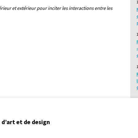
ieur et extérieur pour inciter les interactions entre les
d’art et de design