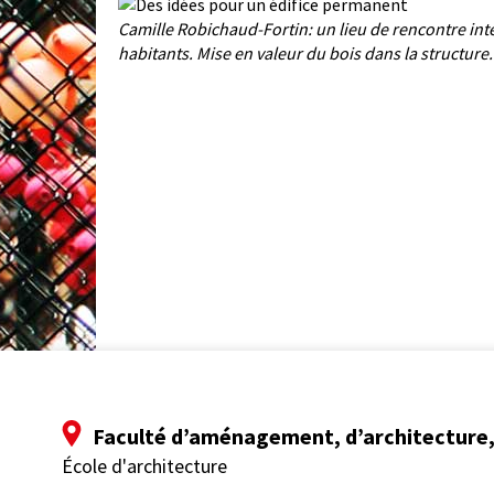
Camille Robichaud-Fortin: un lieu de rencontre intér
habitants. Mise en valeur du bois dans la structure.
Faculté d’aménagement, d’architecture, 
École d'architecture