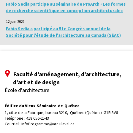
Fabio Sedia participe au séminaire de ProArch «Les formes
de recherche scientifique en conception architecturale»
12 juin 2026
Fabio Sedia a participé au 51e Congrès annuel de la
Société pour l'étude de l'architecture au Canada (SÉAC)
Faculté d’aménagement, d’architecture,
d’art et de design
École d'architecture
Édifice du Vieux-Séminaire-de-Québec
1, côte de la Fabrique, bureau 3210, 
Québec (Québec)  G1R 3V6
Téléphone : 
418 656-2543
Courriel :
InfoProgramme@arc.ulaval.ca