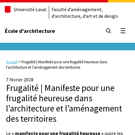
Université Laval
Faculté d’aménagement,
d’architecture, d’art et de design
École d'architecture
Ouvrir
Accueil
>
Frugalité | Manifeste pour une frugalité heureuse dans
l’architecture et l’aménagement des territoires
7 février 2018
Frugalité | Manifeste pour une
frugalité heureuse dans
l’architecture et l’aménagement
des territoires
Le
« manifeste pour une frugalité heureuse »
ouvre les