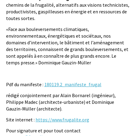
chemins de la frugalité, alternatifs aux visions technicistes,
productivistes, gaspilleuses en énergie et en ressources de
toutes sortes.
«Face aux bouleversements climatiques,
environnementaux, énergétiques et sociétaux, nos
domaines d’intervention, le bâtiment et l’aménagement
des territoires, connaissent de grands bouleversements, et
sont appelés à en connaître de plus grands encore. Le
temps presse.» Dominique Gauzin-Müller
Pdf du manifeste :
180119.2_manifeste_frugal
rédigé conjointement par Alain Bornarel (ingénieur),
Philippe Madec (architecte-urbaniste) et Dominique
Gauzin-Müller (architecte).
Site internet :
https://www.frugalite.org
Pour signature et pour tout contact