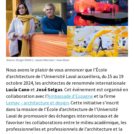
Source: Design District / aasarchitecture / Iwan Baan
Nous avons le plaisir de vous annoncer que l’École
d’architecture de l’Université Laval accueillera, du 15 au 19
octobre 2024, les architectes de renommée internationale
Lucía Cano
et
José Selgas
. Cet événement est organisé en
collaboration avec l’
Ambassade d’Espagne
et la firme
Lemay – architecture et design
. Cette initiative s’inscrit
dans la mission de l’École d’architecture de l’Université
Laval de promouvoir des échanges internationaux et de
favoriser les collaborations entre le milieu académique, les
professionnelles et professionnels de l’architecture et la