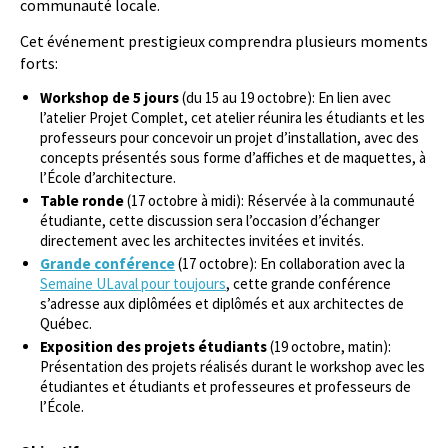
communauté locale.
Cet événement prestigieux comprendra plusieurs moments
forts:
Workshop de 5 jours
(du 15 au 19 octobre): En lien avec
l’atelier Projet Complet, cet atelier réunira les étudiants et les
professeurs pour concevoir un projet d’installation, avec des
concepts présentés sous forme d’affiches et de maquettes, à
l’École d’architecture.
Table ronde
(17 octobre à midi): Réservée à la communauté
étudiante, cette discussion sera l’occasion d’échanger
directement avec les architectes invitées et invités.
Grande conférence
(17 octobre): En collaboration avec la
Semaine ULaval pour toujours
, cette grande conférence
s’adresse aux diplômées et diplômés et aux architectes de
Québec.
Exposition des projets étudiants
(19 octobre, matin):
Présentation des projets réalisés durant le workshop avec les
étudiantes et étudiants et professeures et professeurs de
l’École.