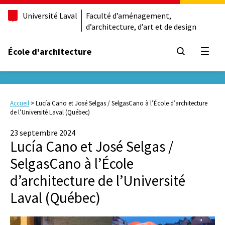
Université Laval
Faculté d’aménagement,
d’architecture, d’art et de design
École d'architecture
Ouvrir
Accueil
>
Lucía Cano et José Selgas / SelgasCano à l’École d’architecture
de l’Université Laval (Québec)
23 septembre 2024
Lucía Cano et José Selgas /
SelgasCano à l’École
d’architecture de l’Université
Laval (Québec)