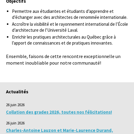
Objectifs
Permettre aux étudiantes et étudiants d’apprendre et
d’échanger avec des architectes de renommée internationale.
Accroître la visibilité et le rayonnement international de l’École
d’architecture de l’Université Laval.
Enrichir les pratiques architecturales au Québec grâce à
l’apport de connaissances et de pratiques innovantes.
Ensemble, faisons de cette rencontre exceptionnelle un
moment inoubliable pour notre communauté!
Actualités
26 juin 2026
Collation des grades 2026, toutes nos félicitations!
26 juin 2026
Charles-Antoine Lauzon et Marie-Laurence Durand,