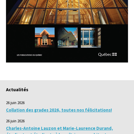
Actualités
26 juin 2026
Collation des grades 2026, toutes nos félicitations!
26 juin 2026
Charles-Antoine Lauzon et Marie-Laurence Durand,