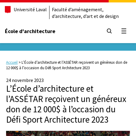
Université Laval
Faculté d’aménagement,
d’architecture, d’art et de design
École d'architecture
Ouvrir
Accueil
>
L’École d’architecture et l’ASSÉTAR reçoivent un généreux don de
12 000$ à l’occasion du Défi Sport Architecture 2023
24 novembre 2023
L’École d’architecture et
l’ASSÉTAR reçoivent un généreux
don de 12 000$ à l’occasion du
Défi Sport Architecture 2023