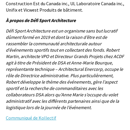
Construction Est du Canada inc., UL Laboratoire Canada inc.,
Unifix et Vicwest Produits de bâtiment.
À propos de Défi Sport Architecture
Défi Sport Architecture est un organisme sans but lucratif
dûment formé en 2019 et dont la raison d’être est de
rassembler la communauté architecturale autour
d’événements sportifs tout en collectant des fonds. Robert
Martin, architecte VPO et Directeur Grands Projets chez ACDF
agit à titre de Président de DSA et Anne-Marie Bourque,
représentante technique – Architectural Enercorp, occupe le
rôle de Directrice administrative. Plus particulièrement,
Robert développe le thème des événements, gère l’aspect
sportif et la recherche de commanditaires avec les
collaborateurs DSA alors qu’Anne Marie s’occupe du volet
administratif avec les différents partenaires ainsi que de la
logistique lors de la journée de l’événement.
Communiqué de Kollectif