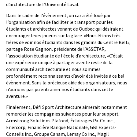
d’architecture de l’Université Laval.
Dans le cadre de l’évènement, un car a été loué par
l’organisation afin de faciliter le transport pour les
étudiants et architectes venant de Québec qui désiraient
encourager leurs joueurs sur la glace. «Nous étions très
fières de voir nos étudiants dans les gradins du Centre Bell»,
partage Rose Gagnon, présidente de l’ASSÉTAR,
l’association étudiante de l’école d’architecture, «C’était
une expérience unique à partager avec le reste de la
communauté architecturale et nous sommes
profondément reconnaissants d’avoir été invités à ce bel
évènement. Sans la précieuse aide des organisateurs, nous
n’aurions pas pu entrainer nos étudiants dans cette
aventure.»
Finalement, Défi Sport Architecture aimerait notamment
remercier les compagnies suivantes pour leur support:
Armstrong Solutions Plafond, Éclairages Pa-Co inc.,
Enercorp, Financière Banque Nationale, GBI Experts-
Conseils inc., Groupe Canam, Lemay Co inc., Magil