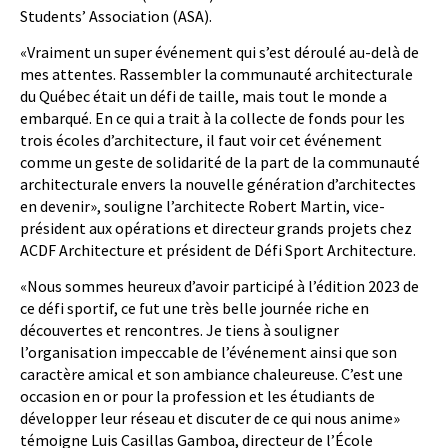
Students’ Association (ASA).
«Vraiment un super événement qui s’est déroulé au-delà de
mes attentes. Rassembler la communauté architecturale
du Québec était un défi de taille, mais tout le monde a
embarqué. En ce qui a trait à la collecte de fonds pour les
trois écoles d’architecture, il faut voir cet événement
comme un geste de solidarité de la part de la communauté
architecturale envers la nouvelle génération d’architectes
en devenir», souligne l’architecte Robert Martin, vice-
président aux opérations et directeur grands projets chez
ACDF Architecture et président de Défi Sport Architecture.
«Nous sommes heureux d’avoir participé à l’édition 2023 de
ce défi sportif, ce fut une très belle journée riche en
découvertes et rencontres. Je tiens à souligner
l’organisation impeccable de l’événement ainsi que son
caractère amical et son ambiance chaleureuse. C’est une
occasion en or pour la profession et les étudiants de
développer leur réseau et discuter de ce qui nous anime»
témoigne Luis Casillas Gamboa, directeur de l’École