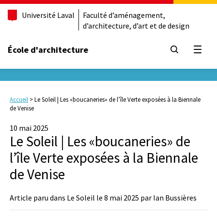
Université Laval
Faculté d’aménagement,
d’architecture, d’art et de design
École d'architecture
Ouvrir
Accueil
>
Le Soleil | Les «boucaneries» de l’île Verte exposées à la Biennale
de Venise
10 mai 2025
Le Soleil | Les «boucaneries» de
l’île Verte exposées à la Biennale
de Venise
Article paru dans Le Soleil le 8 mai 2025 par Ian Bussières