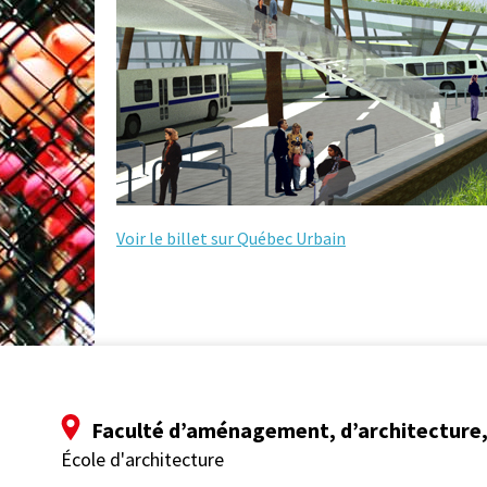
Voir le billet sur Québec Urbain
Faculté d’aménagement, d’architecture, 
École d'architecture