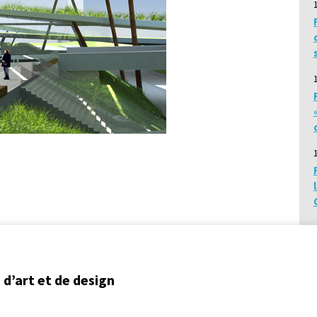
d’art et de design