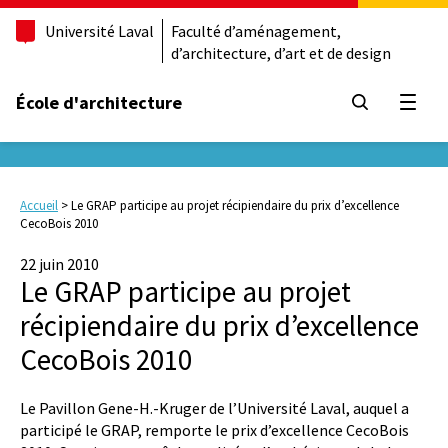
Université Laval
Faculté d’aménagement,
d’architecture, d’art et de design
École d'architecture
Ouvrir
Accueil
>
Le GRAP participe au projet récipiendaire du prix d’excellence
CecoBois 2010
22 juin 2010
Le GRAP participe au projet
récipiendaire du prix d’excellence
CecoBois 2010
Le Pavillon Gene-H.-Kruger de l’Université Laval, auquel a
participé le GRAP, remporte le prix d’excellence CecoBois