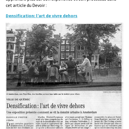
cet article du Devoir :
Densification: l’art de vivre dehors