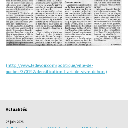
(http://www.ledevoir.com/politique/ville-de-
quebec/370192/densification-l-art-de-vivre-dehors)
Actualités
26 juin 2026