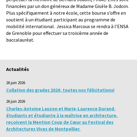
financées par un don généreux de Madame Gisèle B. Jodoin.
Plus spécifiquement à notre école, cette bourse s’offre en
soutient à un étudiant participant au programme de
mobilité international. Jessica Marcoux se rendra à l’ENSA
de Grenoble pour effectuer sa troisième année de
baccalauréat.
Actualités
26 juin 2026
Collation des grades 2026, toutes nos félicitations!
26 juin 2026
Charles-Antoine Lauzon et Marie-Laurence Durand,
étudiants et étudiante à la maîtrise en architecture,
reçoivent la Mention Coup de Cœur au Festival des
Architectures Vives de Montpellier.