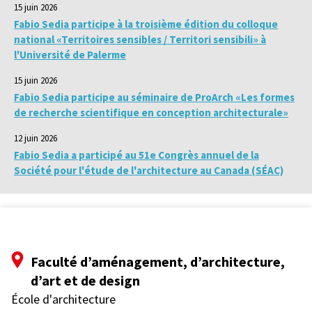
15 juin 2026
Fabio Sedia participe à la troisième édition du colloque
national «Territoires sensibles / Territori sensibili» à
l'Université de Palerme
15 juin 2026
Fabio Sedia participe au séminaire de ProArch «Les formes
de recherche scientifique en conception architecturale»
12 juin 2026
Fabio Sedia a participé au 51e Congrès annuel de la
Société pour l'étude de l'architecture au Canada (SÉAC)
Faculté d’aménagement, d’architecture,
d’art et de design
École d'architecture