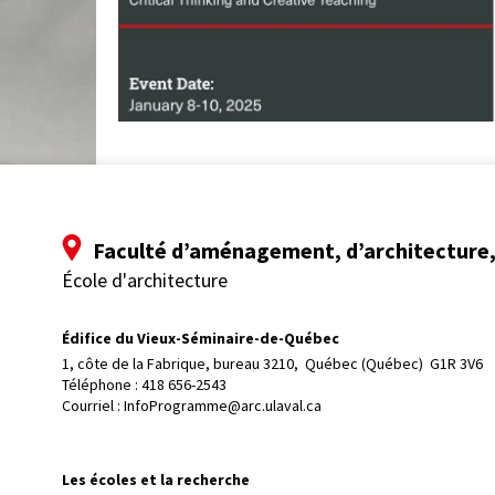
Faculté d’aménagement, d’architecture, 
École d'architecture
Édifice du Vieux-Séminaire-de-Québec
1, côte de la Fabrique, bureau 3210, 
Québec (Québec)  G1R 3V6
Téléphone : 
418 656-2543
Courriel :
InfoProgramme@arc.ulaval.ca
Les écoles et la recherche