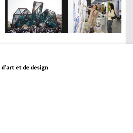
d’art et de design