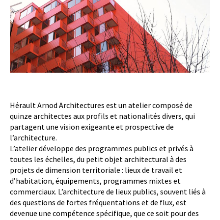
Hérault Arnod Architectures est un atelier composé de
quinze architectes aux profils et nationalités divers, qui
partagent une vision exigeante et prospective de
l’architecture.
L’atelier développe des programmes publics et privés à
toutes les échelles, du petit objet architectural à des
projets de dimension territoriale : lieux de travail et
d’habitation, équipements, programmes mixtes et
commerciaux. L’architecture de lieux publics, souvent liés à
des questions de fortes fréquentations et de flux, est
devenue une compétence spécifique, que ce soit pour des