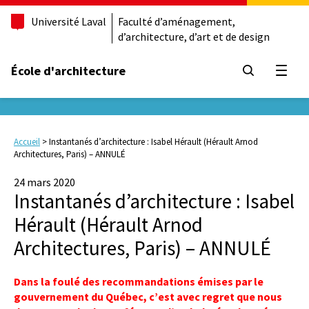
Université Laval
Faculté d’aménagement,
d’architecture, d’art et de design
École d'architecture
Ouvrir
Accueil
>
Instantanés d’architecture : Isabel Hérault (Hérault Arnod
Architectures, Paris) – ANNULÉ
24 mars 2020
Instantanés d’architecture : Isabel
Hérault (Hérault Arnod
Architectures, Paris) – ANNULÉ
Dans la foulé des recommandations émises par le
gouvernement du Québec, c’est avec regret que nous