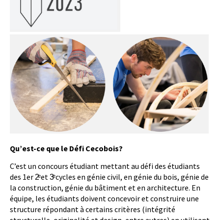
Qu’est-ce que le Défi Cecobois?
C’est un concours étudiant mettant au défi des étudiants
des 1er 2ͤ et 3ͤ cycles en génie civil, en génie du bois, génie de
la construction, génie du bâtiment et en architecture. En
équipe, les étudiants doivent concevoir et construire une
structure répondant à certains critères (intégrité