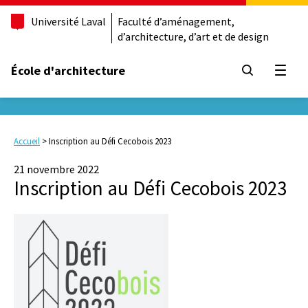
Université Laval
Faculté d’aménagement,
d’architecture, d’art et de design
École d'architecture
Ouvrir
Accueil
>
Inscription au Défi Cecobois 2023
21 novembre 2022
Inscription au Défi Cecobois 2023