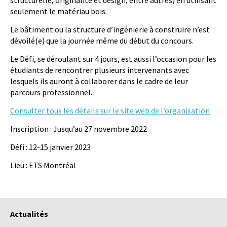
structurelle, originalité et design, entre autres) en utilisant
seulement le matériau bois.
Le bâtiment ou la structure d’ingénierie à construire n’est
dévoilé(e) que la journée même du début du concours.
Le Défi, se déroulant sur 4 jours, est aussi l’occasion pour les
étudiants de rencontrer plusieurs intervenants avec
lesquels ils auront à collaborer dans le cadre de leur
parcours professionnel.
Consulter tous les détails sur le site web de l’organisation
Inscription : Jusqu’au 27 novembre 2022
Défi : 12-15 janvier 2023
Lieu : ETS Montréal
Actualités