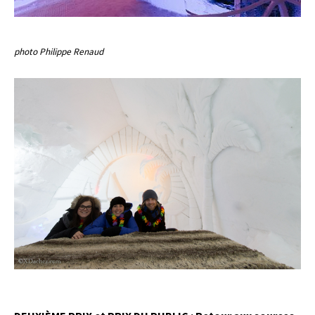
photo Philippe Renaud