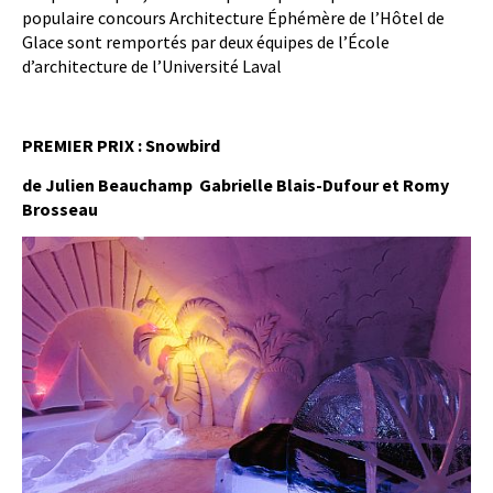
populaire concours Architecture Éphémère de l’Hôtel de
Glace sont remportés par deux équipes de l’École
d’architecture de l’Université Laval
PREMIER PRIX : Snowbird
de Julien Beauchamp Gabrielle Blais-Dufour et Romy
Brosseau