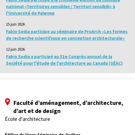
national «Territoires sensibles / Territori sensibili» à
l'Université de Palerme
15 juin 2026
Fabio Sedia participe au séminaire de ProArch «Les formes
de recherche scientifique en conception architecturale»
12 juin 2026
Fabio Sedia a participé au 51e Congrès annuel de la
Société pour l'étude de l'architecture au Canada (SÉAC)
Faculté d’aménagement, d’architecture,
d’art et de design
École d'architecture
Édifice du Vieux-Séminaire-de-Québec