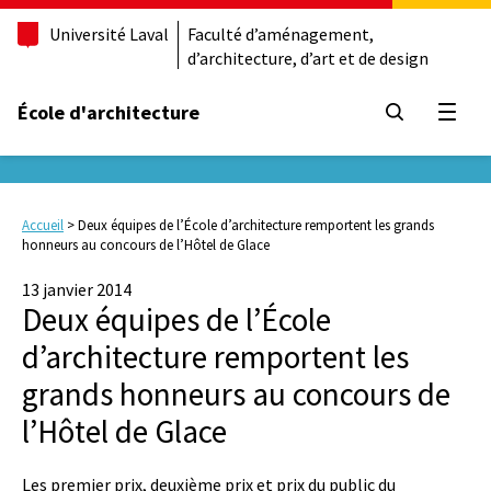
Université Laval
Faculté d’aménagement,
d’architecture, d’art et de design
École d'architecture
Ouvrir
Accueil
>
Deux équipes de l’École d’architecture remportent les grands
honneurs au concours de l’Hôtel de Glace
13 janvier 2014
Deux équipes de l’École
d’architecture remportent les
grands honneurs au concours de
l’Hôtel de Glace
Les premier prix, deuxième prix et prix du public du