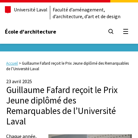
Université Laval
Faculté d’aménagement,
d’architecture, d’art et de design
École d'architecture
Ouvrir
Accueil
>
Guillaume Fafard reçoit le Prix Jeune diplômé des Remarquables
de l’Université Laval
23 avril 2025
Guillaume Fafard reçoit le Prix
Jeune diplômé des
Remarquables de l’Université
Laval
Chaque année,