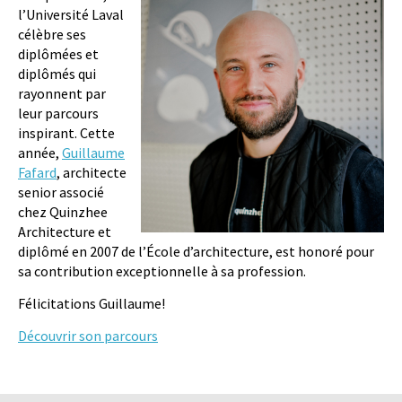
l’Université Laval
célèbre ses
diplômées et
diplômés qui
rayonnent par
leur parcours
inspirant. Cette
année,
Guillaume
Fafard
, architecte
senior associé
chez Quinzhee
Architecture et
diplômé en 2007 de l’École d’architecture, est honoré pour
sa contribution exceptionnelle à sa profession.
Félicitations Guillaume!
Découvrir son parcours