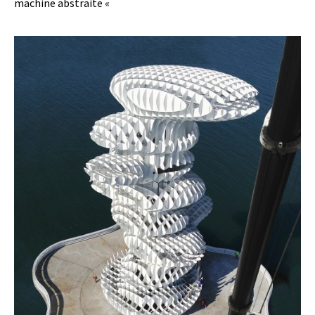
machine abstraite «