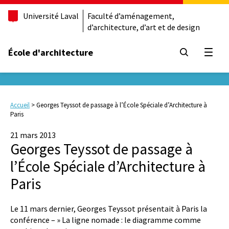
Université Laval
Faculté d’aménagement,
d’architecture, d’art et de design
École d'architecture
Ouvrir
Accueil
>
Georges Teyssot de passage à l’École Spéciale d’Architecture à
Paris
21 mars 2013
Georges Teyssot de passage à
l’École Spéciale d’Architecture à
Paris
Le 11 mars dernier, Georges Teyssot présentait à Paris la
conférence – » La ligne nomade : le diagramme comme