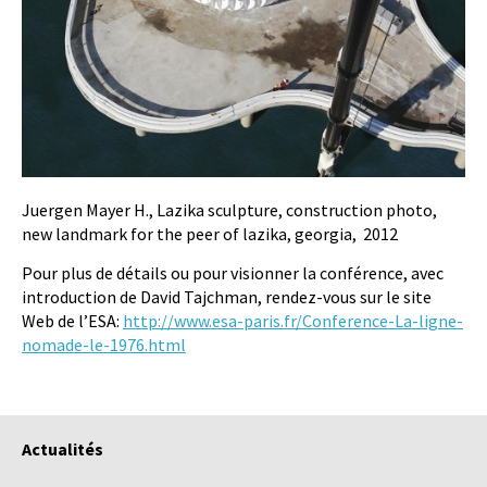
Juergen Mayer H., Lazika sculpture, construction photo,
new landmark for the peer of lazika, georgia, 2012
Pour plus de détails ou pour visionner la conférence, avec
introduction de David Tajchman, rendez-vous sur le site
Web de l’ESA:
http://www.esa-paris.fr/Conference-La-ligne-
nomade-le-1976.html
Actualités