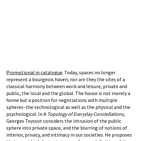
Promotional in catalogue
: Today, spaces no longer
represent a bourgeois haven; nor are they the sites of a
classical harmony between work and leisure, private and
public, the local and the global. The house is not merely a
home but a position for negotiations with multiple
spheres–the technological as well as the physical and the
psychological. In A
Topology of Everyday Constellations
,
Georges Teyssot considers the intrusion of the public
sphere into private space, and the blurring of notions of
interior, privacy, and intimacy in our societies. He proposes