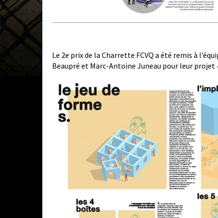
Le 2e prix de la Charrette FCVQ a été remis à l’éq
Beaupré et Marc-Antoine Juneau pour leur projet