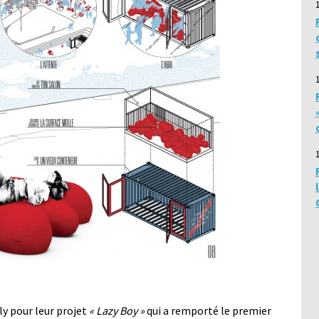
ly pour leur projet
« Lazy Boy »
qui a remporté le premier