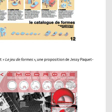
et
« Le jeu de formes »
, une proposition de Jessy Paquet-