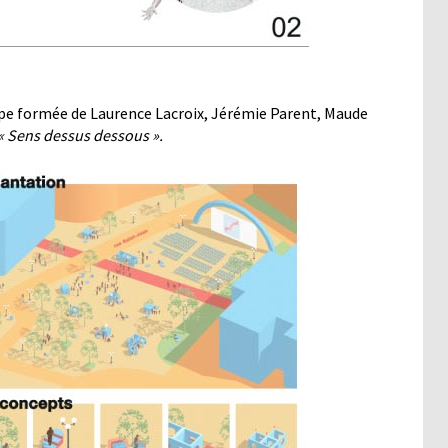
uipe formée de Laurence Lacroix, Jérémie Parent, Maude
« Sens dessus dessous ».