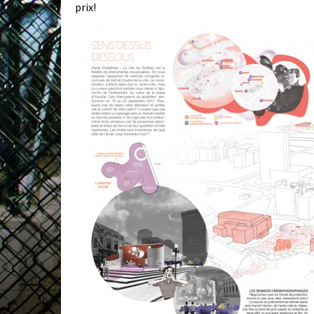
prix!