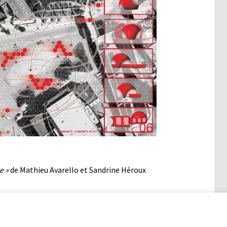
e »
de Mathieu Avarello et Sandrine Héroux