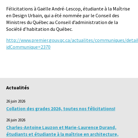
Félicitations à Gaëlle André-Lescop, étudiante à la Maîtrise
en Design Urbain, qui a été nommée par le Conseil des
Ministres du Québec au Conseil d’administration de la
Société d’habitation du Québec.
http://www.premier.gouv.qc.ca/actualites/communiques/detail
idCommunique=2370
Actualités
26 juin 2026
Collation des grades 2026, toutes nos félicitations!
26 juin 2026
Charles-Antoine Lauzon et Marie-Laurence Durand,
étudiants et étudiante à la maîtrise en architecture,