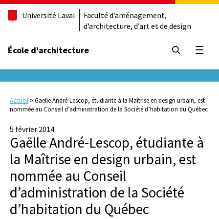
Université Laval
Faculté d’aménagement,
d’architecture, d’art et de design
École d'architecture
Ouvrir
Accueil
>
Gaëlle André-Lescop, étudiante à la Maîtrise en design urbain, est
nommée au Conseil d’administration de la Société d’habitation du Québec
5 février 2014
Gaëlle André-Lescop, étudiante à
la Maîtrise en design urbain, est
nommée au Conseil
d’administration de la Société
d’habitation du Québec