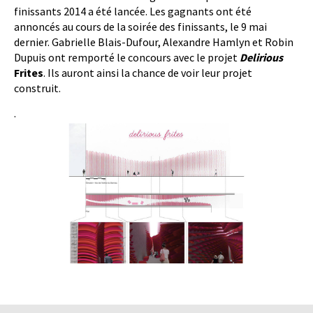
finissants 2014 a été lancée. Les gagnants ont été
annoncés au cours de la soirée des finissants, le 9 mai
dernier.
Gabrielle Blais-Dufour,
Alexandre Hamlyn et Robin
Dupuis ont remporté le concours avec le projet
Delirious
Frites
. Ils auront ainsi la chance de voir leur projet
construit.
.