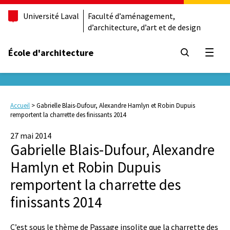
Université Laval
Faculté d’aménagement,
d’architecture, d’art et de design
École d'architecture
Ouvrir
Accueil
>
Gabrielle Blais-Dufour, Alexandre Hamlyn et Robin Dupuis
remportent la charrette des finissants 2014
27 mai 2014
Gabrielle Blais-Dufour, Alexandre
Hamlyn et Robin Dupuis
remportent la charrette des
finissants 2014
C’est sous le thème de Passage insolite que la charrette des